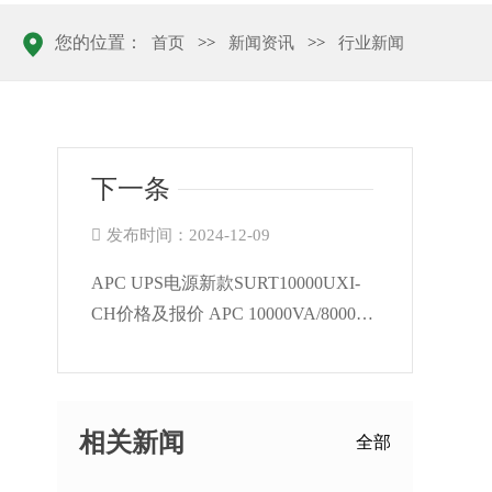
您的位置：
首页
>>
新闻资讯
>>
行业新闻
下一条
发布时间：2024-12-09
APC UPS电源新款SURT10000UXI-
CH价格及报价 APC 10000VA/8000W
介绍及参数
相关新闻
全部