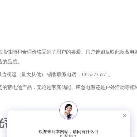
其高性能和合理价格受到了用户的喜爱。用户普遍反映此款蓄电
造的品质。
只含税运（量大从优） 销售联系电话：13552735571。
泛的蓄电池产品，无论是家庭储能、应急电源还是户外活动等领
光蓄电池价格表
欢迎来到本网站，请问有什么可
以帮您？