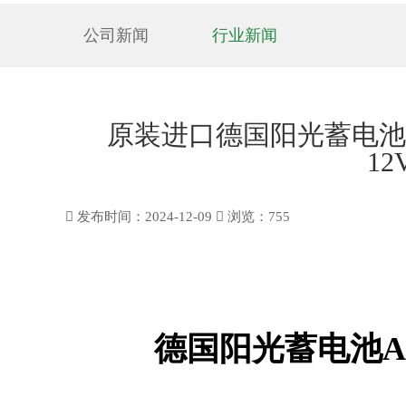
公司新闻
行业新闻
原装进口德国阳光蓄电池A4
12
发布时间：2024-12-09
浏览：
755
德国阳光蓄电池A41