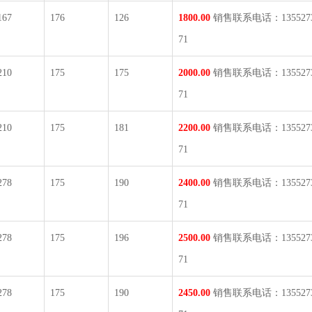
167
176
126
1800.00
销售联系电话：1355273
71
210
175
175
2000.00
销售联系电话：1355273
71
210
175
181
2200.00
销售联系电话：1355273
71
278
175
190
2400.00
销售联系电话：1355273
71
278
175
196
2500.00
销售联系电话：1355273
71
278
175
190
2450.00
销售联系电话：1355273