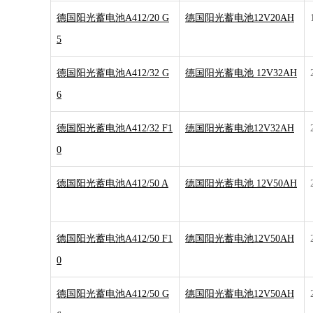
德国阳光蓄电池A412/20 G
德国阳光蓄电池12V20AH
5
德国阳光蓄电池A412/32 G
德国阳光蓄电池 12V32AH
6
德国阳光蓄电池A412/32 F1
德国阳光蓄电池12V32AH
0
德国阳光蓄电池A412/50 A
德国阳光蓄电池 12V50AH
德国阳光蓄电池A412/50 F1
德国阳光蓄电池12V50AH
0
德国阳光蓄电池A412/50 G
德国阳光蓄电池12V50AH